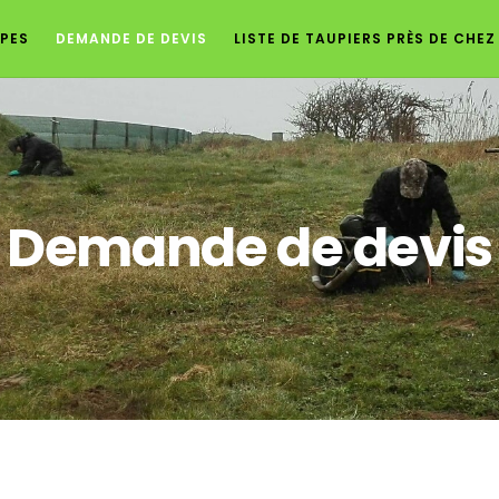
PES
DEMANDE DE DEVIS
LISTE DE TAUPIERS PRÈS DE CHE
Demande de devis