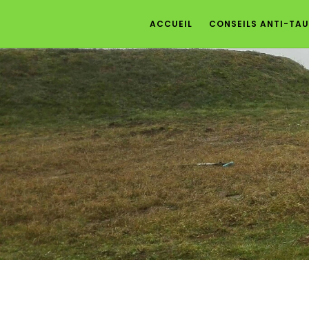
ACCUEIL
CONSEILS ANTI-TAU