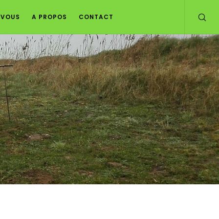
Z VOUS
A PROPOS
CONTACT