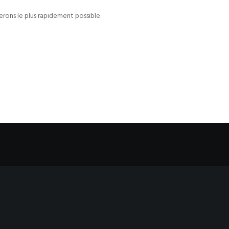
erons le plus rapidement possible.