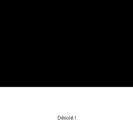
Désolé !