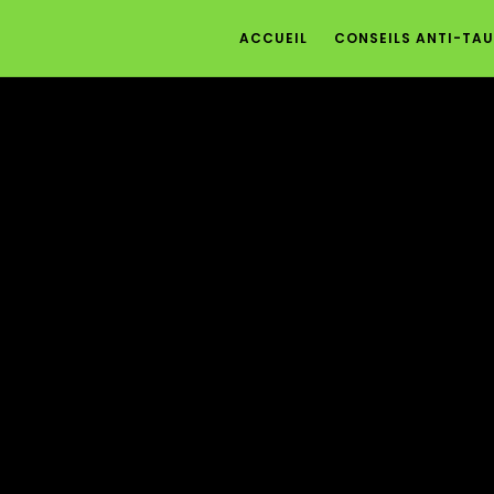
ACCUEIL
CONSEILS ANTI-TAU