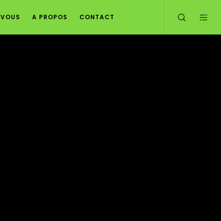
Z VOUS
A PROPOS
CONTACT