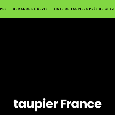
PES
DEMANDE DE DEVIS
LISTE DE TAUPIERS PRÈS DE CHE
taupier France